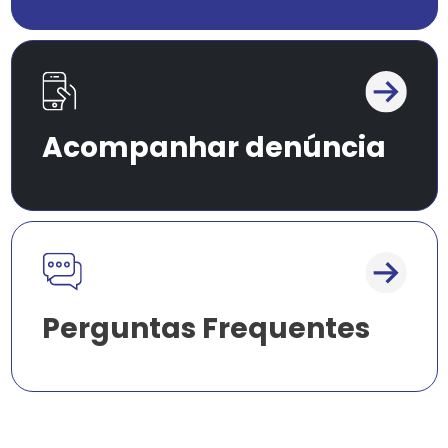
Acompanhar denúncia
Perguntas Frequentes