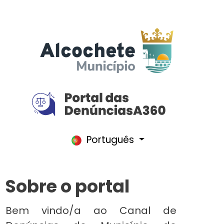
Português
Sobre o portal
Bem vindo/a ao Canal de