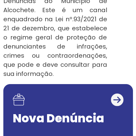
Denúncias do Município de
Alcochete. Este é um canal
enquadrado na Lei nº.93/2021 de
21 de dezembro, que estabelece
o regime geral de proteção de
denunciantes de infrações,
crimes ou contraordenações,
que pode e deve consultar para
sua informação.
Nova Denúncia