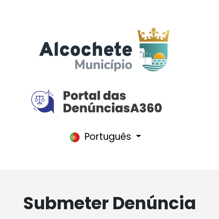
Português
Submeter Denúncia