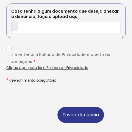
Caso tenha algum documento que deseja anexar
à denúncia, faça o upload aqui
Li e entendi a Política de Privacidade e aceito as
condições
*
Clique aqui para ler a Política de Privacidade
Preenchimento obrigatório
Enviar denúncia