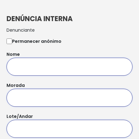
DENÚNCIA INTERNA
Denunciante
Permanecer anónimo
Nome
Morada
Lote/Andar