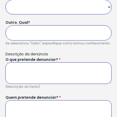
Outro. Qual?
Se selecionou "Outro", especifique como tomou conhecimento.
Descrição da denúncia
O que pretende denunciar?
*
(Descrição do facto)
Quem pretende denunciar?
*