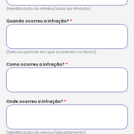
(Identificação do infrator/autor da infração)
Quando ocorreu a infração?
*
(Data ou período em que ocorreram os factos)
Como ocorreu a infração?
*
Onde ocorreu a infração?
*
(Identificação do serviço/departamento)