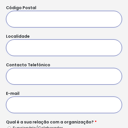
Código Postal
Localidade
Contacto Telefónico
E-mail
Qual é a sua relação com a organização?
*