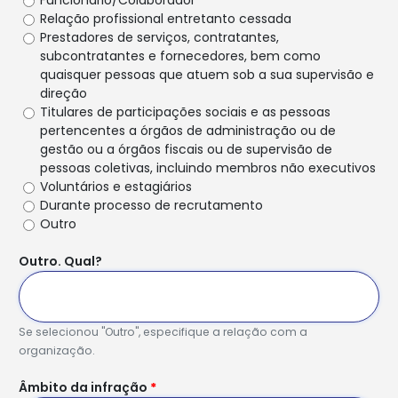
Funcionário/Colaborador
Relação profissional entretanto cessada
Prestadores de serviços, contratantes,
subcontratantes e fornecedores, bem como
quaisquer pessoas que atuem sob a sua supervisão e
direção
Titulares de participações sociais e as pessoas
pertencentes a órgãos de administração ou de
gestão ou a órgãos fiscais ou de supervisão de
pessoas coletivas, incluindo membros não executivos
Voluntários e estagiários
Durante processo de recrutamento
Outro
Outro. Qual?
Se selecionou "Outro", especifique a relação com a
organização.
Âmbito da infração
*