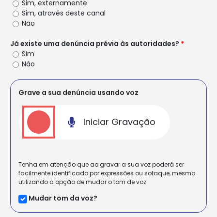
Sim, externamente
Sim, através deste canal
Não
Já existe uma denúncia prévia às autoridades?
*
Sim
Não
Grave a sua denúncia usando voz
Iniciar Gravação
Tenha em atenção que ao gravar a sua voz poderá ser
facilmente identificado por expressões ou sotaque, mesmo
utilizando a opção de mudar o tom de voz.
Mudar tom da voz?