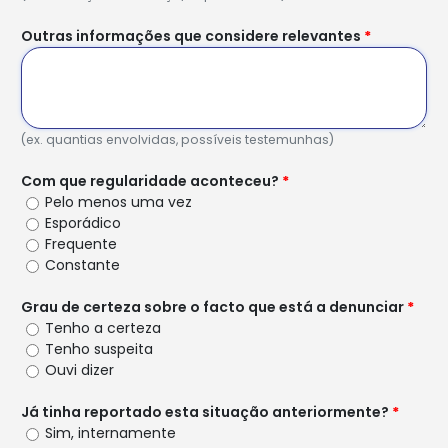
Outras informações que considere relevantes
*
(ex. quantias envolvidas, possíveis testemunhas)
Com que regularidade aconteceu?
*
Pelo menos uma vez
Esporádico
Frequente
Constante
Grau de certeza sobre o facto que está a denunciar
*
Tenho a certeza
Tenho suspeita
Ouvi dizer
Já tinha reportado esta situação anteriormente?
*
Sim, internamente